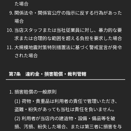
た場合
関係法令・関係官公庁の指示に反する行為があった
場合
当店スタッフまたは当社従業員に対し、暴力的な要
求または合理的な範囲を超える負担を要求した場合
大規模地震対策特別措置法に基づく警戒宣言が発令
された場合
第7条 違約金・損害賠償・裁判管轄
損害賠償の一般原則
荷物・貴重品は利用者の責任で管理いただき、
盗難・紛失があっても当社は責任を負いません。
利用者が当店内の建造物・設備・備品等を破
損、汚損、紛失した場合、または第三者に損害を与