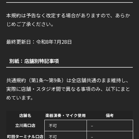
本規約は予告なく改定する場合がありますので、あらか
じめご了承ください。
最終更新日：令和8年7月28日
別紙：店舗別特記事項
共通規約（第1条〜第9条）は全店舗共通のまま維持し、
実際に店舗・スタジオ間で異なる事項のみ、以下にまと
めています。
店舗名
楽器演奏・マイク使用
備考
立川南口店
不可
–
町田ターミナル口店
不可
–