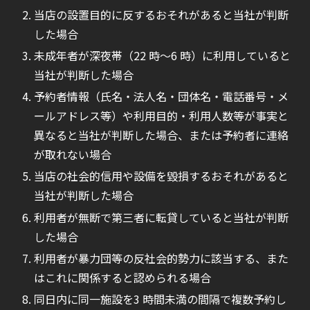
当店の設置目的に反するおそれがあると当社が判断
した場合
未成年者が深夜帯（22 時〜6 時）に利用していると
当社が判断した場合
予約者情報（氏名・法人名・団体名・電話番号・メ
ールアドレス等）や利用目的・利用人数等が事実と
異なると当社が判断した場合、または予約者に連絡
が取れない場合
当店の社会的信用や設備を毀損するおそれがあると
当社が判断した場合
利用者が無断で第三者に転貸していると当社が判断
した場合
利用者が暴力団等の反社会的勢力に該当する、また
はこれに関係すると認められる場合
同日内に同一施設を3 時間未満の間隔で複数予約し