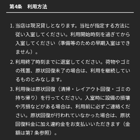
第4条 利用方法
当店は現況貸しとなります。当社が指定する方法に
従い入室してください。利用開始時刻を過ぎてから
入室してください（準備等のための早期入室はでき
ません）。
利用終了時刻までに退室してください。荷物やゴミ
の残置、原状回復未了の場合は、利用を継続してい
るものとみなします。
利用後は原状回復（清掃・レイアウト回復・ゴミの
持ち帰り）を行ってください。入室時に設備の損壊
や汚損などがある場合は、利用前に必ずご連絡くだ
さい。原状回復が行われていなかった場合は、原状
回復料金に加え違約金をお支払いいただきます（金
額は第7 条参照）。