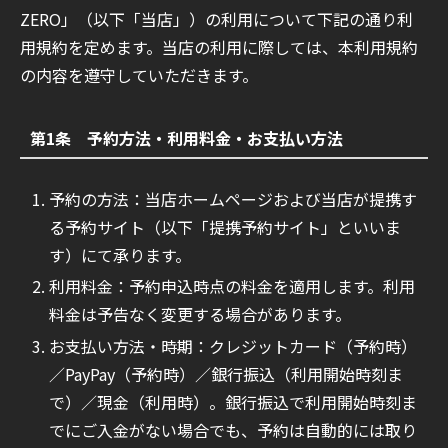
ZERO」（以下「当店」）の利用について下記の通り利
用規約を定めます。当店の利用に際しては、本利用規約
の内容を遵守していただきます。
第1条 予約方法・利用料金・お支払い方法
予約の方法：当店ホームページおよび当店が提携す
る予約サイト（以下「提携予約サイト」といいま
す）にて承ります。
利用料金：予約申込時点の料金を適用します。利用
料金は予告なく変更する場合があります。
お支払い方法・時期：クレジットカード（予約時）
／PayPay（予約時）／銀行振込（利用開始時刻ま
で）／現金（利用時）。銀行振込で利用開始時刻ま
でにご入金がない場合でも、予約は自動的には取り