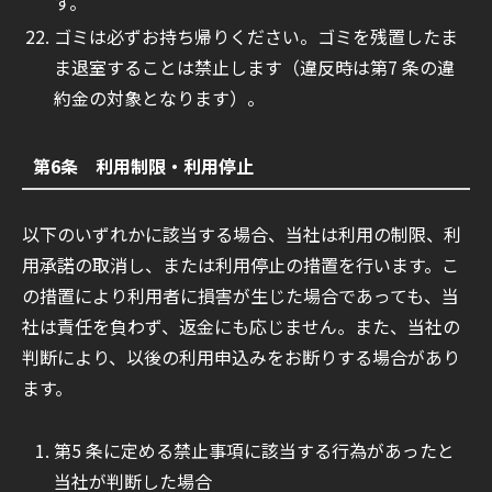
す。
ゴミは必ずお持ち帰りください。ゴミを残置したま
ま退室することは禁止します（違反時は第7 条の違
約金の対象となります）。
第6条 利用制限・利用停止
以下のいずれかに該当する場合、当社は利用の制限、利
用承諾の取消し、または利用停止の措置を行います。こ
の措置により利用者に損害が生じた場合であっても、当
社は責任を負わず、返金にも応じません。また、当社の
判断により、以後の利用申込みをお断りする場合があり
ます。
第5 条に定める禁止事項に該当する行為があったと
当社が判断した場合