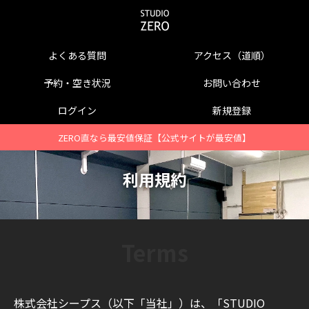
よくある質問
アクセス（道順）
予約・空き状況
お問い合わせ
ログイン
新規登録
ZERO直なら最安値保証【公式サイトが最安値】
利用規約
株式会社シープス（以下「当社」）は、「STUDIO