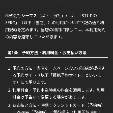
株式会社シープス（以下「当社」）は、「STUDIO
ZERO」（以下「当店」）の利用について下記の通り利
用規約を定めます。当店の利用に際しては、本利用規約
の内容を遵守していただきます。
第1条 予約方法・利用料金・お支払い方法
予約の方法：当店ホームページおよび当店が提携す
る予約サイト（以下「提携予約サイト」といいま
す）にて承ります。
利用料金：予約申込時点の料金を適用します。利用
料金は予告なく変更する場合があります。
お支払い方法・時期：クレジットカード（予約時）
／PayPay（予約時）／銀行振込（利用開始時刻ま