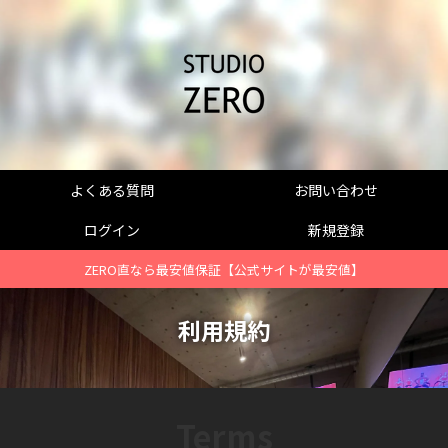
よくある質問
お問い合わせ
ログイン
新規登録
ZERO直なら最安値保証【公式サイトが最安値】
利用規約