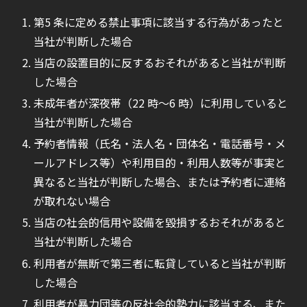
第5 条に定める禁止事項に該当する行為があったと
当社が判断した場合
当店の設置目的に反するおそれがあると当社が判断
した場合
未成年者が深夜帯（22 時〜6 時）に利用していると
当社が判断した場合
予約者情報（氏名・法人名・団体名・電話番号・メ
ールアドレス等）や利用目的・利用人数等が事実と
異なると当社が判断した場合、または予約者に連絡
が取れない場合
当店の社会的信用や設備を毀損するおそれがあると
当社が判断した場合
利用者が無断で第三者に転貸していると当社が判断
した場合
利用者が暴力団等の反社会的勢力に該当する、また