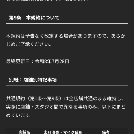
第9条 本規約について
本規約は予告なく改定する場合がありますので、あらか
じめご了承ください。
最終更新日：令和8年7月28日
別紙：店舗別特記事項
共通規約（第1条〜第9条）は全店舗共通のまま維持し、
実際に店舗・スタジオ間で異なる事項のみ、以下にまと
めています。
店舗名
楽器演奏・マイク使用
備考