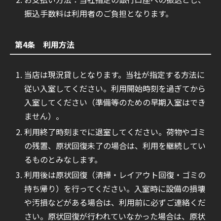
振込手数料は利用者のご負担となります。
第4条 利用方法
当店は現況貸しとなります。当社が指定する方法に
従い入室してください。利用開始時刻を過ぎてから
入室してください（準備等のための早期入室はでき
ません）。
利用終了時刻までに退室してください。荷物やゴミ
の残置、原状回復未了の場合は、利用を継続してい
るものとみなします。
利用後は原状回復（清掃・レイアウト回復・ゴミの
持ち帰り）を行ってください。入室時に設備の損壊
や汚損などがある場合は、利用前に必ずご連絡くだ
さい。原状回復が行われていなかった場合は、原状