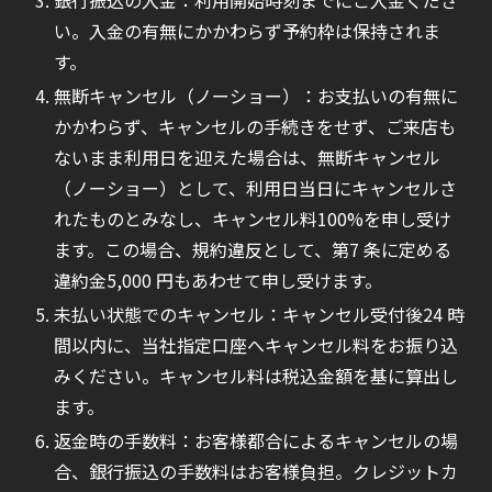
い。入金の有無にかかわらず予約枠は保持されま
す。
無断キャンセル（ノーショー）：お支払いの有無に
かかわらず、キャンセルの手続きをせず、ご来店も
ないまま利用日を迎えた場合は、無断キャンセル
（ノーショー）として、利用日当日にキャンセルさ
れたものとみなし、キャンセル料100%を申し受け
ます。この場合、規約違反として、第7 条に定める
違約金5,000 円もあわせて申し受けます。
未払い状態でのキャンセル：キャンセル受付後24 時
間以内に、当社指定口座へキャンセル料をお振り込
みください。キャンセル料は税込金額を基に算出し
ます。
返金時の手数料：お客様都合によるキャンセルの場
合、銀行振込の手数料はお客様負担。クレジットカ